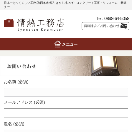
日本一あつくるしい工務店/西条市/草引きから地上げ・コンクリート工事・リフォーム・新築
まで
Tel :
0898-64-5058
お名前 (必須)
メールアドレス (必須)
題名 (必須)