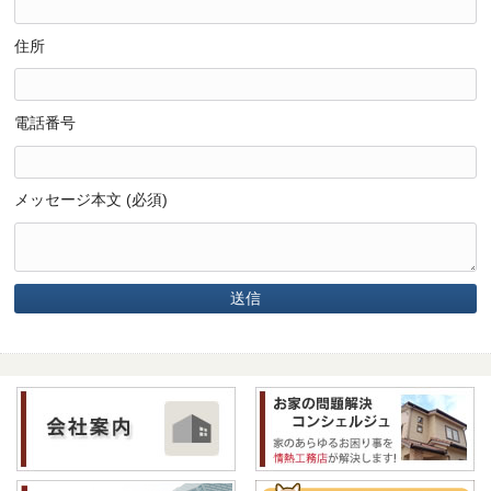
住所
電話番号
メッセージ本文 (必須)