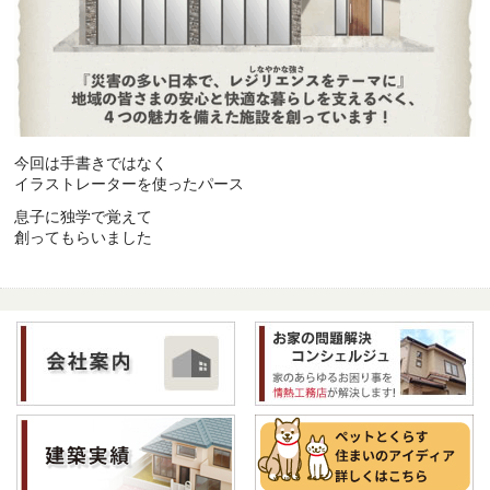
今回は手書きではなく
イラストレーターを使ったパース
息子に独学で覚えて
創ってもらいました