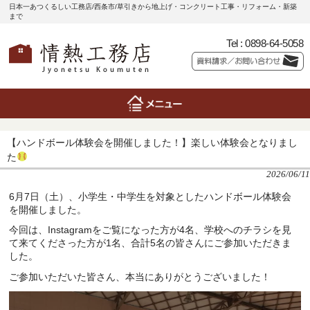
日本一あつくるしい工務店/西条市/草引きから地上げ・コンクリート工事・リフォーム・新築
まで
Tel :
0898-64-5058
【ハンドボール体験会を開催しました！】楽しい体験会となりまし
た
2026/06/11
6月7日（土）、小学生・中学生を対象としたハンドボール体験会
を開催しました。
今回は、Instagramをご覧になった方が4名、学校へのチラシを見
て来てくださった方が1名、合計5名の皆さんにご参加いただきま
した。
ご参加いただいた皆さん、本当にありがとうございました！