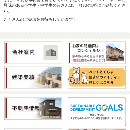
興味のある小学生・中学生の皆さんは、ぜひお気軽にご参加くださ
い。
たくさんのご参加をお待ちしています！