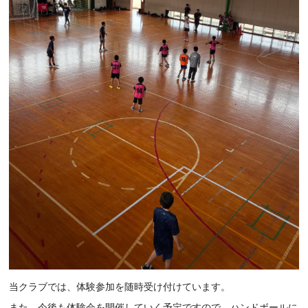
当クラブでは、体験参加を随時受け付けています。
また、今後も体験会を開催していく予定ですので、ハンドボールに