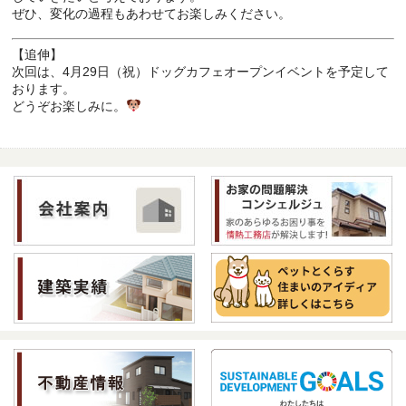
ぜひ、変化の過程もあわせてお楽しみください。
【追伸】
次回は、
4月29日（祝）ドッグカフェオープンイベント
を予定して
おります。
どうぞお楽しみに。