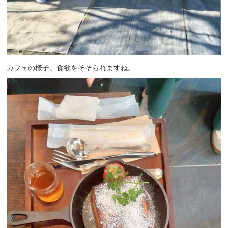
カフェの様子。食欲をそそられますね。