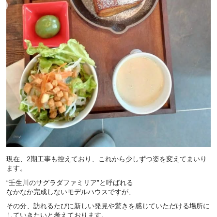
現在、2期工事も控えており、これから少しずつ姿を変えてまいり
ます。
“壬生川のサグラダファミリア”と呼ばれる
なかなか完成しないモデルハウスですが、
その分、訪れるたびに新しい発見や驚きを感じていただける場所に
していきたいと考えております。