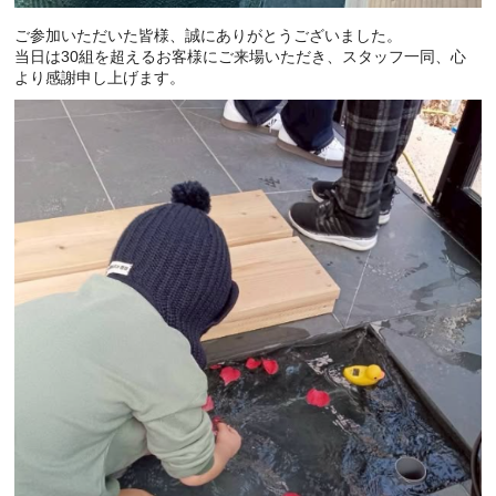
ご参加いただいた皆様、誠にありがとうございました。
当日は30組を超えるお客様にご来場いただき、スタッフ一同、心
より感謝申し上げます。