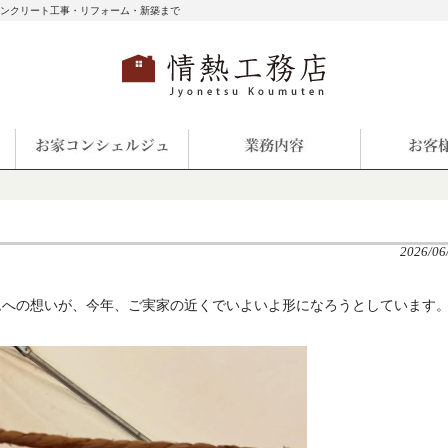
コンクリート工事・リフォーム・新築まで
2026/06
ムへの想いが、今年、ご実家の近くでいよいよ形になろうとしています