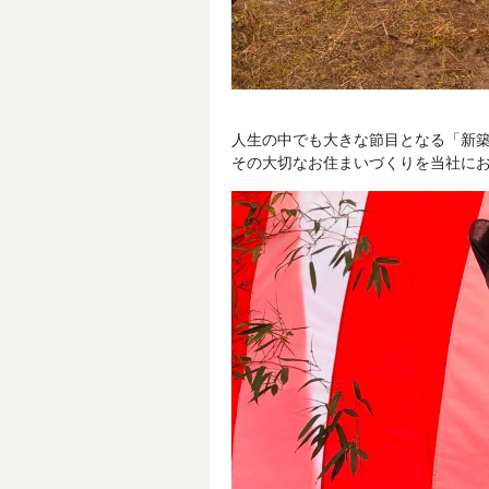
人生の中でも大きな節目となる「新
その大切なお住まいづくりを当社に