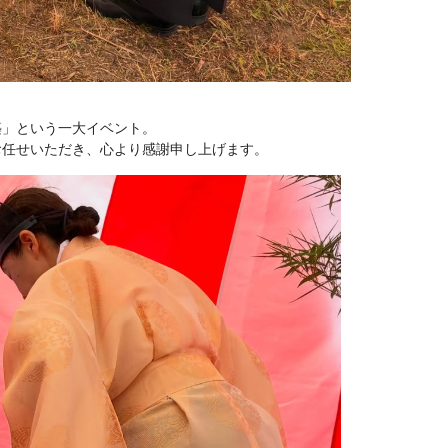
築」という一大イベント。
お任せいただき、心より感謝申し上げます。