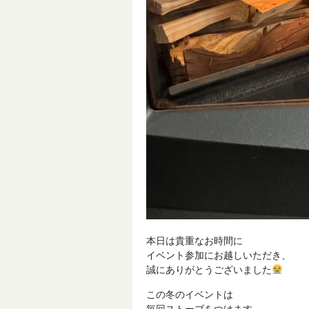
本日は貴重なお時間に
イベント参加にお越しいただき、
誠にありがとうございました
この冬のイベントは