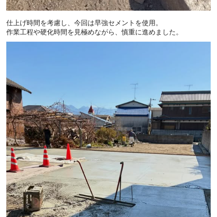
仕上げ時間を考慮し、今回は
早強セメント
を使用。
作業工程や硬化時間を見極めながら、慎重に進めました。