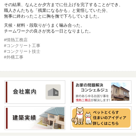
その結果、なんとか
夕方までに仕上げを完了
することができ、
職人さんたちも「残業になるかも」と覚悟していた分、
無事に終わったことに胸を撫で下ろしていました。
天候・材料・段取りがうまく噛み合った、
チームワークの良さが光る一日となりました。
#情熱工務店
#コンクリート工事
#コンクリート技士
#外構工事