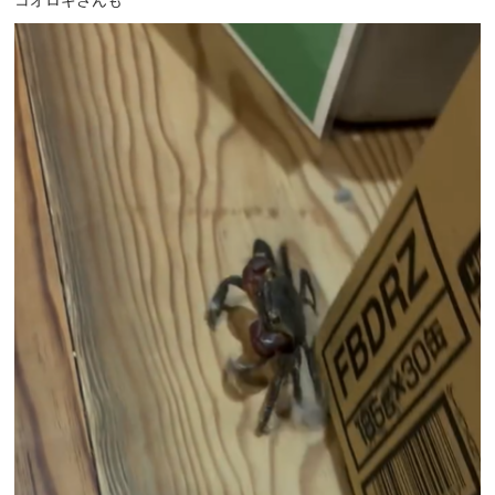
コオロギさんも