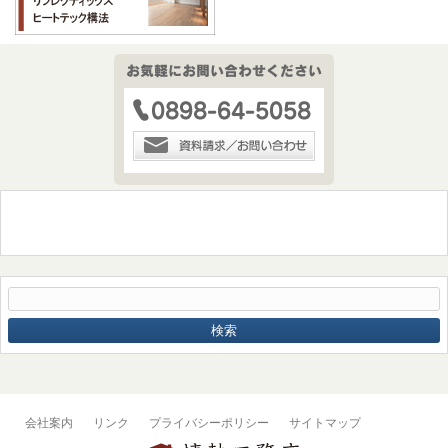
会社案内
リンク
プライバシーポリシー
サイトマップ