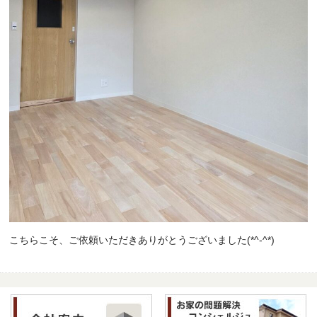
こちらこそ、ご依頼いただきありがとうございました(*^-^*)