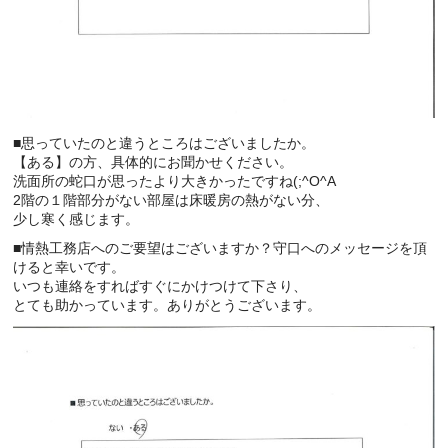
■思っていたのと違うところはございましたか。
【ある】の方、具体的にお聞かせください。
洗面所の蛇口が思ったより大きかったですね(;^O^A
2階の１階部分がない部屋は床暖房の熱がない分、
少し寒く感じます。
■情熱工務店へのご要望はございますか？守口へのメッセージを頂
けると幸いです。
いつも連絡をすればすぐにかけつけて下さり、
とても助かっています。ありがとうございます。