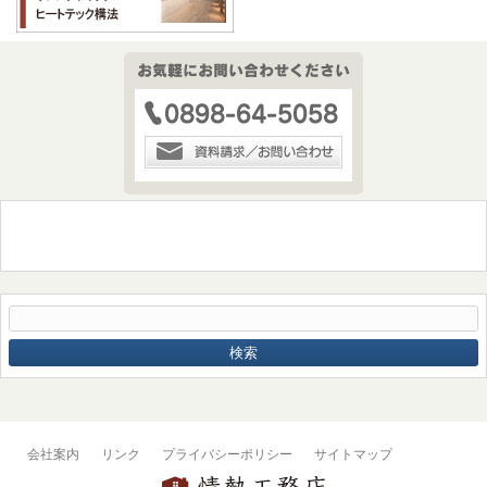
会社案内
リンク
プライバシーポリシー
サイトマップ