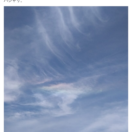
パシャリ。