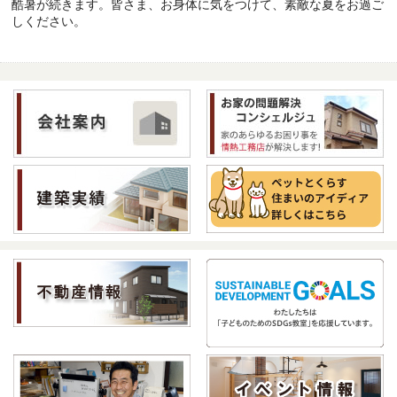
酷暑が続きます。皆さま、お身体に気をつけて、素敵な夏をお過ご
しください。