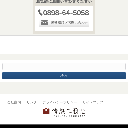
会社案内
リンク
プライバシーポリシー
サイトマップ