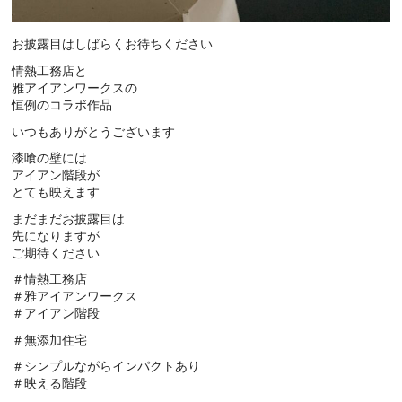
お披露目はしばらくお待ちください
情熱工務店と
雅アイアンワークスの
恒例のコラボ作品
いつもありがとうございます
漆喰の壁には
アイアン階段が
とても映えます
まだまだお披露目は
先になりますが
ご期待ください
＃情熱工務店
＃雅アイアンワークス
＃アイアン階段
＃無添加住宅
＃シンプルながらインパクトあり
＃映える階段