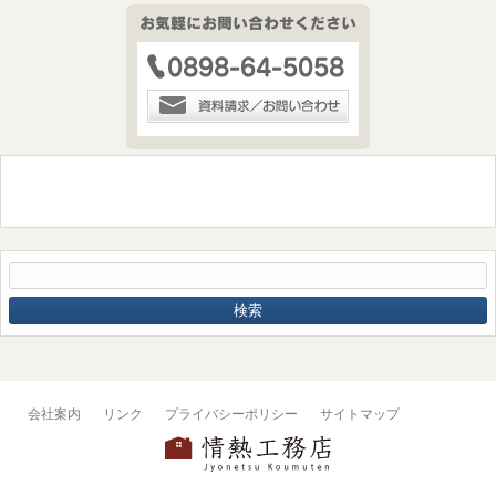
会社案内
リンク
プライバシーポリシー
サイトマップ