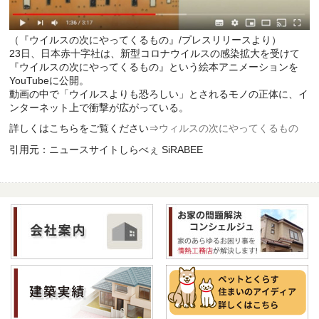
（『ウイルスの次にやってくるもの』/プレスリリースより）
23日、日本赤十字社は、新型コロナウイルスの感染拡大を受けて
『ウイルスの次にやってくるもの』という絵本アニメーションを
YouTubeに公開。
動画の中で「ウイルスよりも恐ろしい」とされるモノの正体に、イ
ンターネット上で衝撃が広がっている。
詳しくはこちらをご覧ください⇒
ウィルスの次にやってくるもの
引用元：ニュースサイトしらべぇ SiRABEE