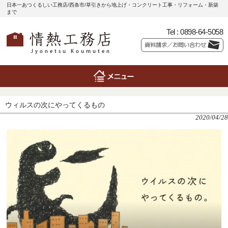
日本一あつくるしい工務店/西条市/草引きから地上げ・コンクリート工事・リフォーム・新築
まで
Tel :
0898-64-5058
ウィルスの次にやってくるもの
2020/04/28