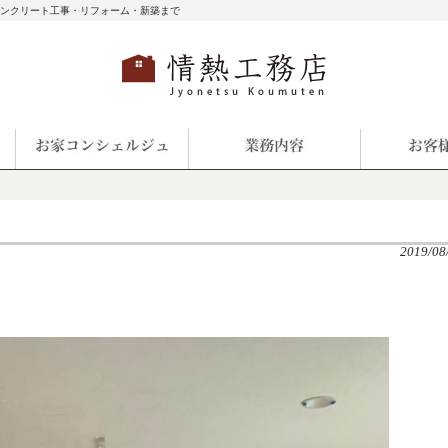
コンクリート工事・リフォーム・新築まで
2019/08