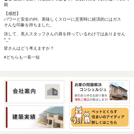
能
【感想】
パワーと安全のIH、美味しくスローに災害時に経済的にはガス
そんな印象を持ちました。
決して、美人スタッフさんの肩を持っているわけではありません
^_^
皆さんはどう考えますか？
#どちらも一長一短