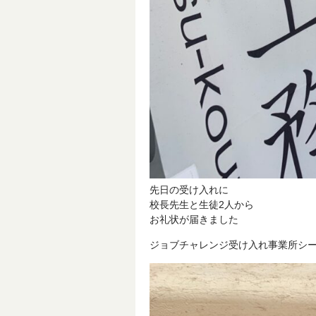
先日の受け入れに
校長先生と生徒2人から
お礼状が届きました
ジョブチャレンジ受け入れ事業所シ