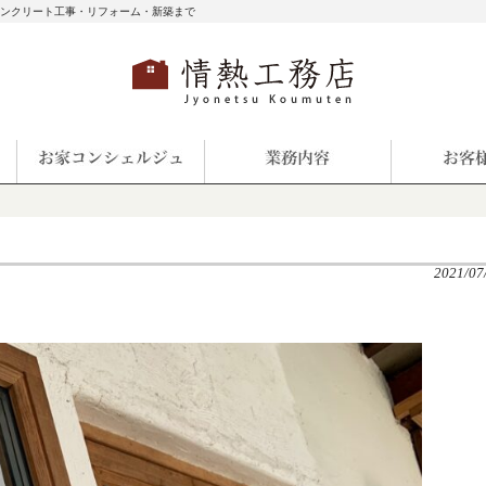
コンクリート工事・リフォーム・新築まで
2021/07