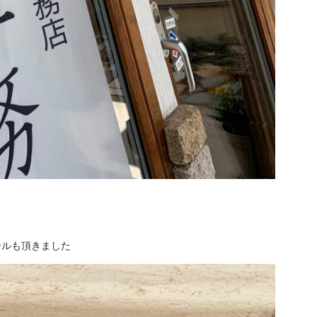
ールも頂きました