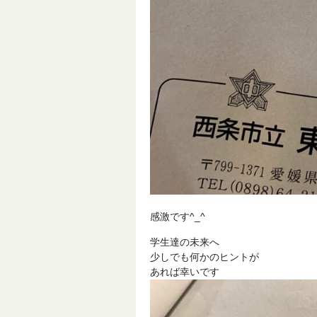
感激です^_^
学生達の未来へ
少しでも何かのヒントが
あれば幸いです