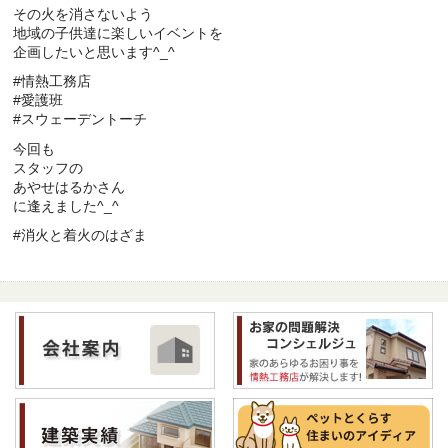
その火を消さないよう
地域の子供達に楽しいイベントを
企画したいと思います^_^
#情熱工務店
#愛護班
#スウェーデントーチ
今回も
スタッフの
あやせはるかさん
に逢えました^_^
#消火と着火のはざま