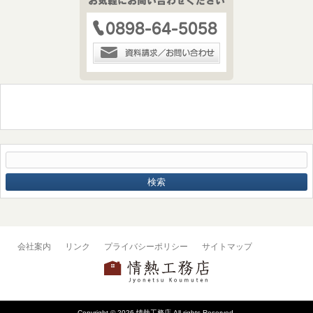
会社案内
リンク
プライバシーポリシー
サイトマップ
Copyright © 2026 情熱工務店 All rights Reserved.