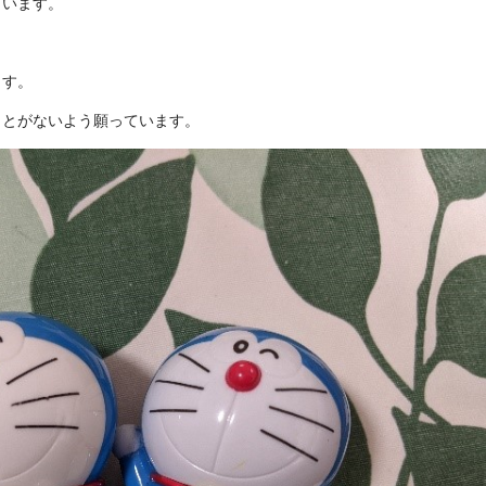
まいます。
ます。
ことがないよう願っています。