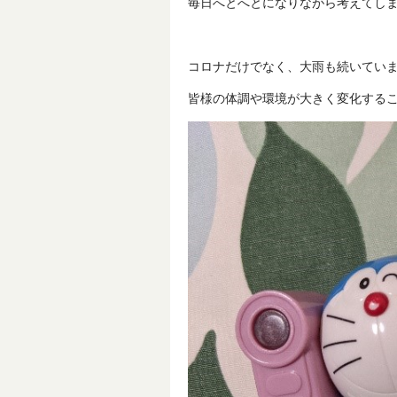
毎日へとへとになりながら考えてし
コロナだけでなく、大雨も続いてい
皆様の体調や環境が大きく変化する