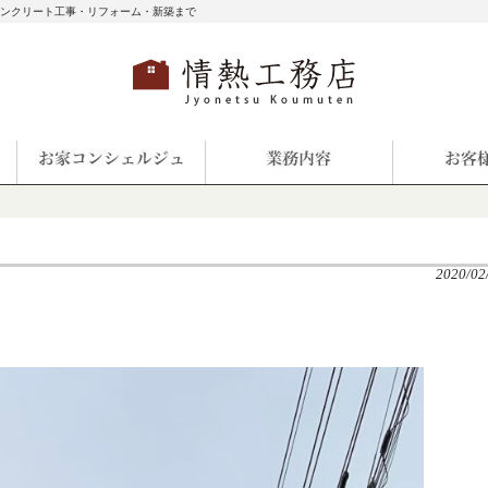
コンクリート工事・リフォーム・新築まで
2020/02