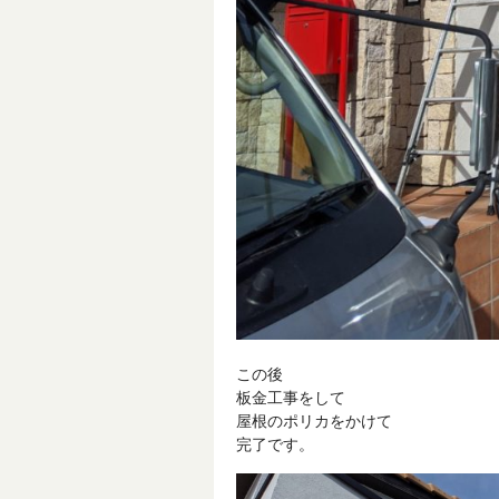
この後
板金工事をして
屋根のポリカをかけて
完了です。