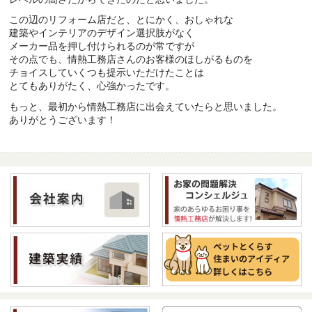
この辺のリフォーム店だと、とにかく、おしゃれな
建築やインテリアのデザイン選択肢がなく
メーカー品を押し付けられるのが常ですが
その点でも、情熱工務店さんのお客様のほしがるものを
チョイスしていくつも提示いただけたことは
とてもありがたく、心強かったです。
もっと、最初から情熱工務店に出会えていたらと思いました。
ありがとうございます！