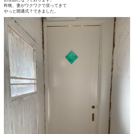
昨晩、妻がワクワクで戻ってきて
やっと開通式？できました。