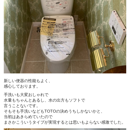
新しい便器の性能もよく、
感心しております。
手洗いも大変おしゃれで
水量もちゃんとあるし、水の出方もソフトで
言うことないです。
そもそも手洗いなどもTOTOの決めうちしかないかと、
当初はあきらめていたので
まさかこういうタイプが実現するとは思いもよらない感激でした。