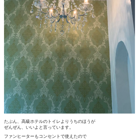
たぶん、高級ホテルのトイレよりうちのほうが
ぜんぜん、いいよと言っています。
ファンヒーターもコンセントで使えたので