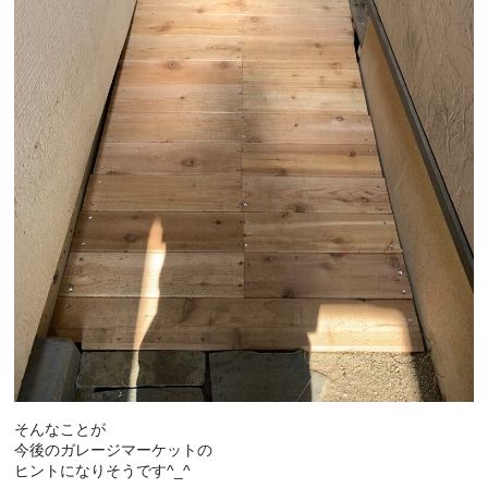
そんなことが
今後のガレージマーケットの
ヒントになりそうです^_^