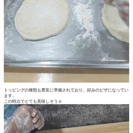
トッピングの種類も豊富に準備されており、好みのピザになってい
ます。
この時点でとても美味しそう☺