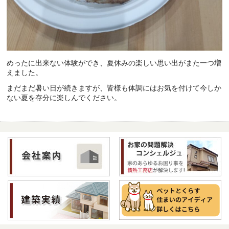
めったに出来ない体験ができ、夏休みの楽しい思い出がまた一つ増
えました。
まだまだ暑い日が続きますが、皆様も体調にはお気を付けて今しか
ない夏を存分に楽しんでください。