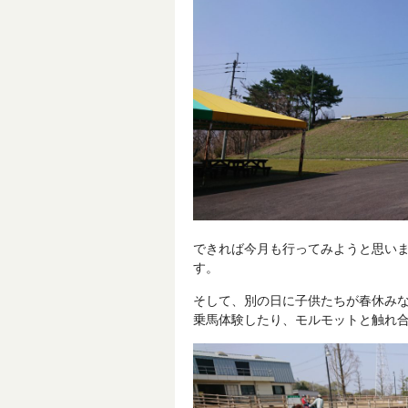
できれば今月も行ってみようと思い
す。
そして、別の日に子供たちが春休み
乗馬体験したり、モルモットと触れ合っ