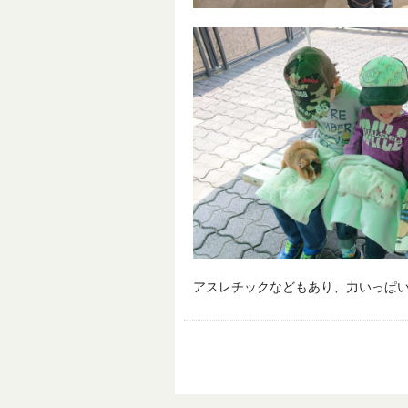
アスレチックなどもあり、力いっぱい遊