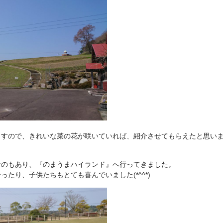
ますので、きれいな菜の花が咲いていれば、紹介させてもらえたと思い
なのもあり、『のまうまハイランド』へ行ってきました。
たり、子供たちもとても喜んでいました(*^^*)