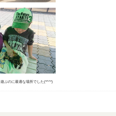
ぶのに最適な場所でした(*^^*)