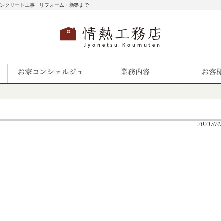
コンクリート工事・リフォーム・新築まで
2021/04