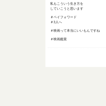
私もこういう生き方を
していこうと思います
＃ペイフォワード
＃3人へ
＃映画って本当にいいもんですね
＃映画鑑賞