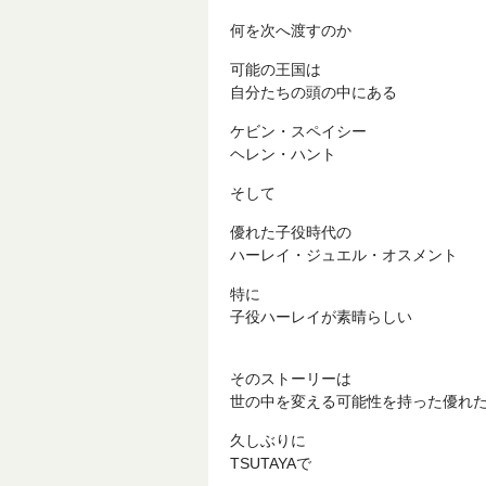
何を次へ渡すのか
可能の王国は
自分たちの頭の中にある
ケビン・スペイシー
ヘレン・ハント
そして
優れた子役時代の
ハーレイ・ジュエル・オスメント
特に
子役ハーレイが素晴らしい
そのストーリーは
世の中を変える可能性を持った優れ
久しぶりに
TSUTAYAで