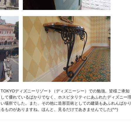
TOKYOディズニーリゾート（ディズニーシー）での勉強。皆様ご承知
として優れているばかりでなく、ホスピタリティにあふれたディズニー
しい場所でした。また、その他に造形芸術としての建築もあふれんばか
るものがありますね。ほんと、見るだけであきませんでした(^^)