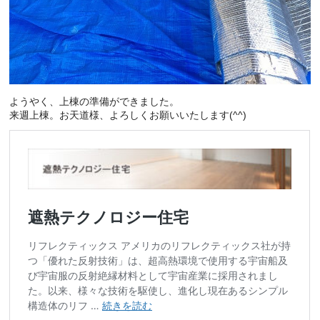
ようやく、上棟の準備ができました。
来週上棟。お天道様、よろしくお願いいたします(^^)