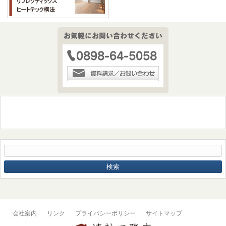
会社案内
リンク
プライバシーポリシー
サイトマップ