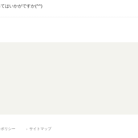
はいかがですか(^^)
ーポリシー
サイトマップ