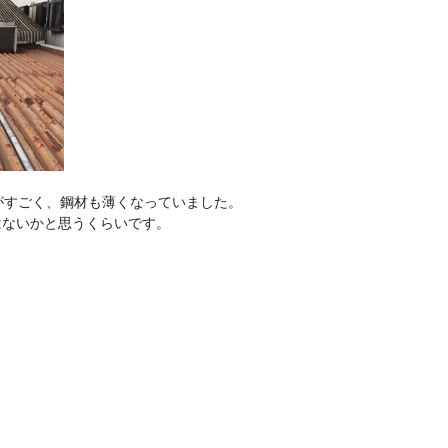
がすごく、鋼材も薄くなっていました。
はないかと思うくらいです。