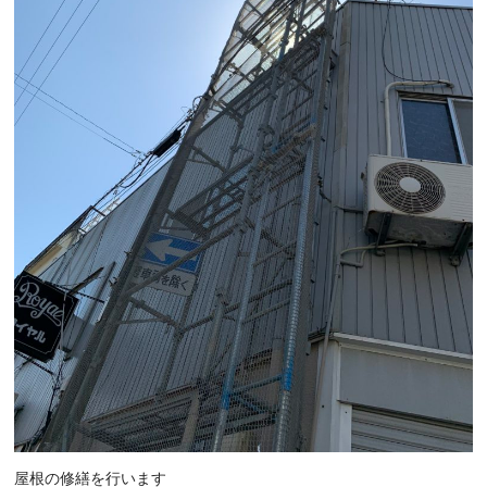
屋根の修繕を行います