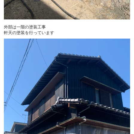
外部は一階の塗装工事
軒天の塗装を行っています