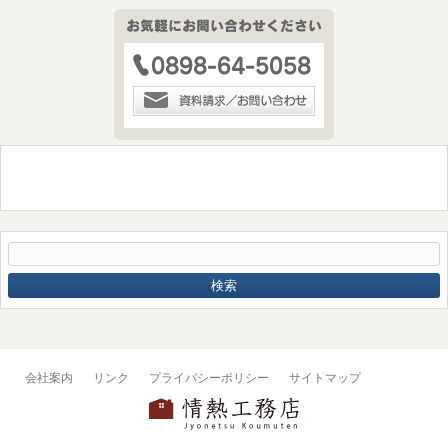
会社案内
リンク
プライバシーポリシー
サイトマップ