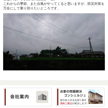
これからの季節、また台風がやってくると思いますが、防災対策を
万全にして乗り切りたいところです。