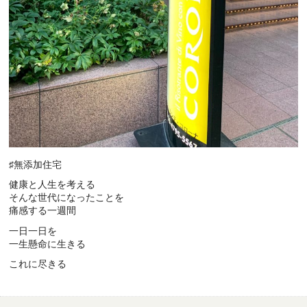
♯無添加住宅
健康と人生を考える
そんな世代になったことを
痛感する一週間
一日一日を
一生懸命に生きる
これに尽きる