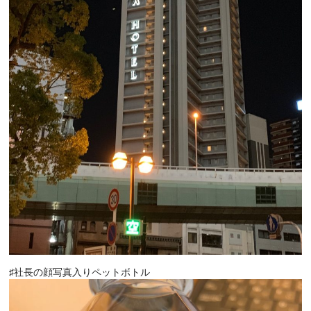
♯社長の顔写真入りペットボトル