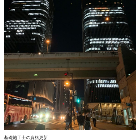
基礎施工士の資格更新