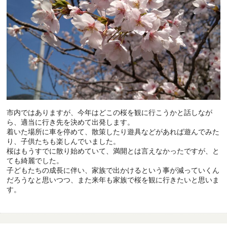
市内ではありますが、今年はどこの桜を観に行こうかと話しなが
ら、適当に行き先を決めて出発します。
着いた場所に車を停めて、散策したり遊具などがあれば遊んでみた
り、子供たちも楽しんでいました。
桜はもうすでに散り始めていて、満開とは言えなかったですが、と
ても綺麗でした。
子どもたちの成長に伴い、家族で出かけるという事が減っていくん
だろうなと思いつつ、また来年も家族で桜を観に行きたいと思いま
す。