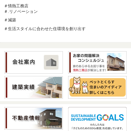
＃情熱工務店
＃.リノベーション
＃減築
＃生活スタイルに合わせた住環境を創り出す