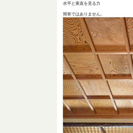
水平と垂直を見る力
簡単ではありません。