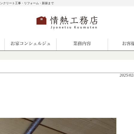
コンクリート工事・リフォーム・新築まで
2025/02