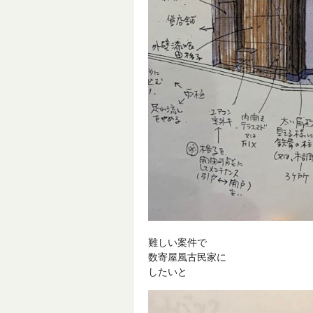
難しい案件で
数寄屋風古民家に
したいと