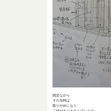
残念ながら
その当時は
取りやめになり
ご縁がありませんでしたが