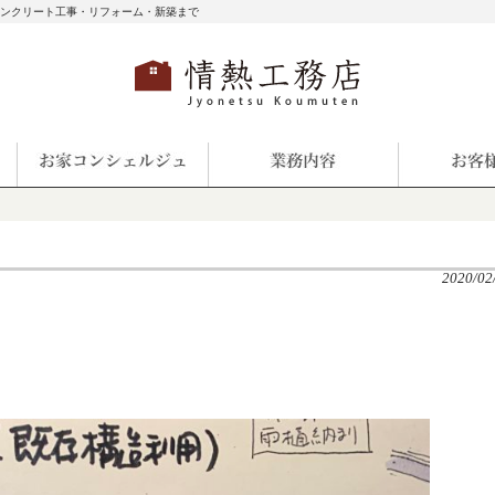
コンクリート工事・リフォーム・新築まで
2020/02