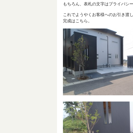
もちろん、表札の文字はプライバシ
これでようやくお客様へのお引き渡
完成はこちら。