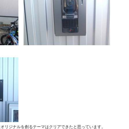
たオリジナルを創るテーマはクリアできたと思っています。