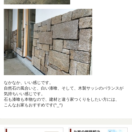
なかなか、いい感じです。
自然石の風合いと、白い漆喰、そして、木製サッシのバランスが
気持ちいい感じです。
石も漆喰も本物なので、建材と違う家つくりをしたい方には、
こんなお家もおすすめです(^_^)