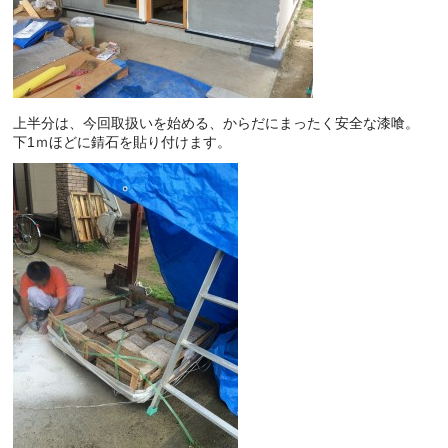
上半分は、今回取扱いを始める、からだにまったく安全な漆喰。
下1ｍほどに錆石を貼り付けます。