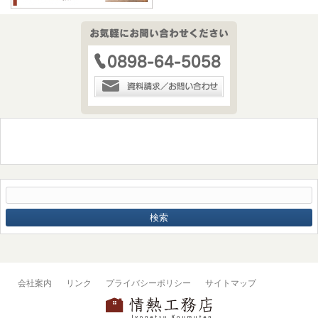
会社案内
リンク
プライバシーポリシー
サイトマップ