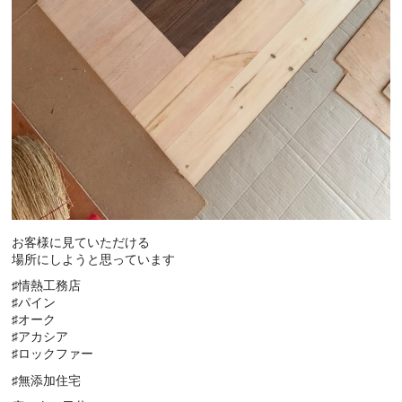
お客様に見ていただける
場所にしようと思っています
♯情熱工務店
♯パイン
♯オーク
♯アカシア
♯ロックファー
♯無添加住宅