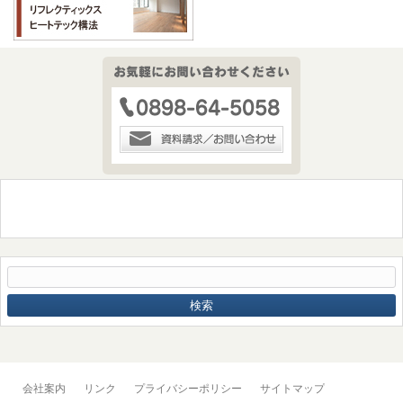
会社案内
リンク
プライバシーポリシー
サイトマップ