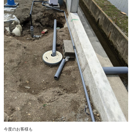
今度のお客様も