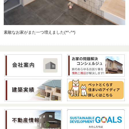
素敵なお家がまた一つ増えました(*^-^*)