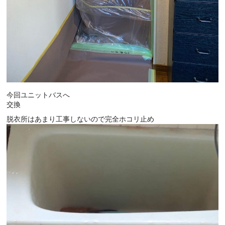
今回ユニットバスへ
交換
脱衣所はあまり工事しないので完全ホコリ止め