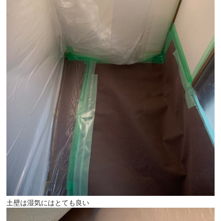
土壁は湿気にはとても良い