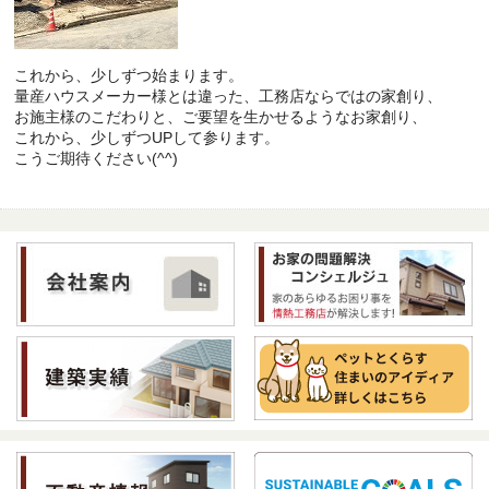
これから、少しずつ始まります。
量産ハウスメーカー様とは違った、工務店ならではの家創り、
お施主様のこだわりと、ご要望を生かせるようなお家創り、
これから、少しずつUPして参ります。
こうご期待ください(^^)