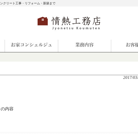
コンクリート工事・リフォーム・新築まで
2017/03
りの内容
ら