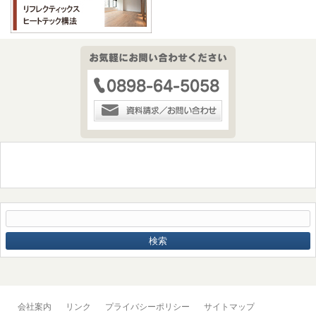
会社案内
リンク
プライバシーポリシー
サイトマップ