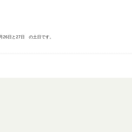
26日と27日 の土日です。