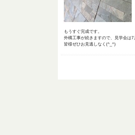
もうすぐ完成です。
外構工事が続きますので、見学会は7月
皆様ぜひお見逃しなく(^_^)