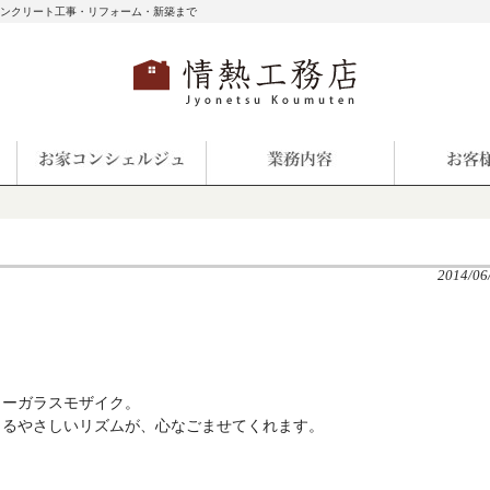
コンクリート工事・リフォーム・新築まで
2014/06
カーガラスモザイク。
じるやさしいリズムが、心なごませてくれます。