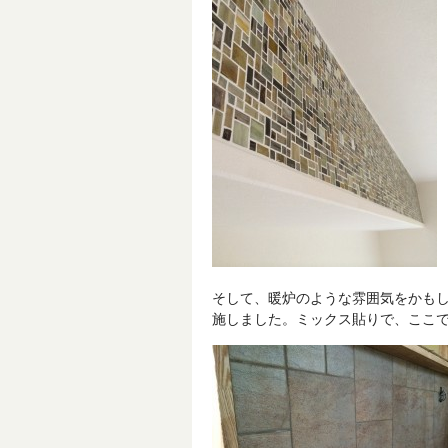
そして、暖炉のような雰囲気をかも
施しました。ミックス貼りで、ここ