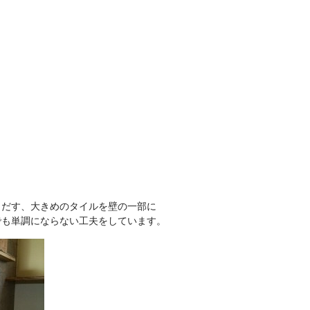
しだす、大きめのタイルを壁の一部に
でも単調にならない工夫をしています。