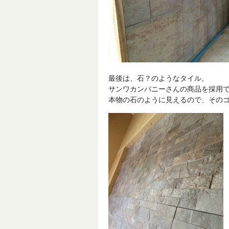
最後は、石？のようなタイル。
サンワカンパニーさんの商品を採用
本物の石のように見えるので、その