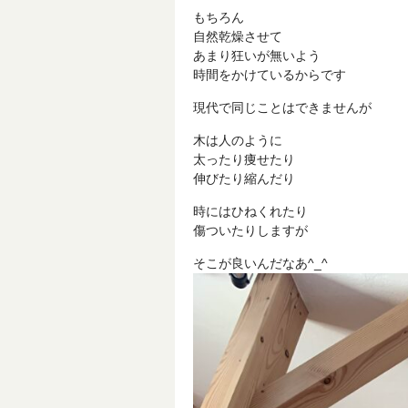
もちろん
自然乾燥させて
あまり狂いが無いよう
時間をかけているからです
現代で同じことはできませんが
木は人のように
太ったり痩せたり
伸びたり縮んだり
時にはひねくれたり
傷ついたりしますが
そこが良いんだなあ^_^