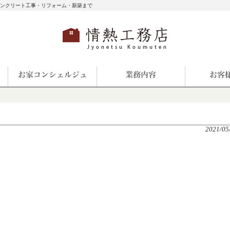
コンクリート工事・リフォーム・新築まで
2021/05