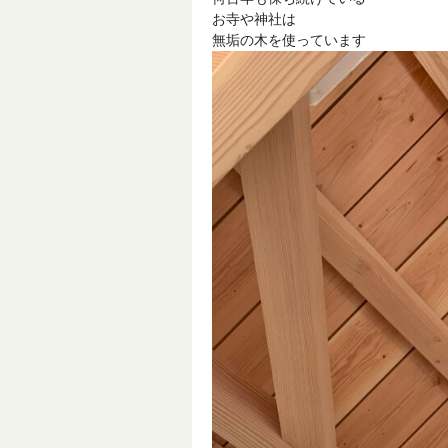
お寺や神社は
無垢の木を使っています