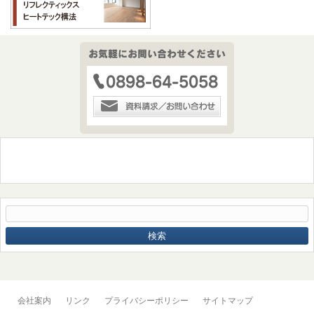
会社案内
リンク
プライバシーポリシー
サイトマップ